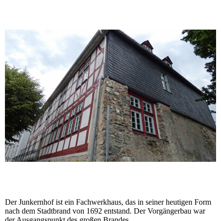
Der Junkernhof ist ein Fachwerkhaus, das in seiner heutigen Form
nach dem Stadtbrand von 1692 entstand. Der Vorgängerbau war
der Ausgangspunkt des großen Brandes.