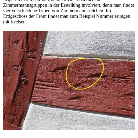
Zimmermannsgruppen in der Erstellung involviert, denn man findet
vier verschiedene Typen von Zimmermannszeichen. Im
Erdgeschoss der Front findet man zum Beispiel Nummerierungen
mit Kreisen.