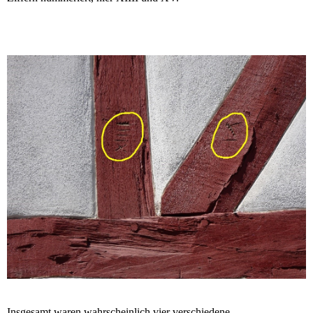
Insgesamt waren wahrscheinlich vier verschiedene