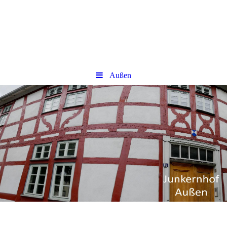
Außen