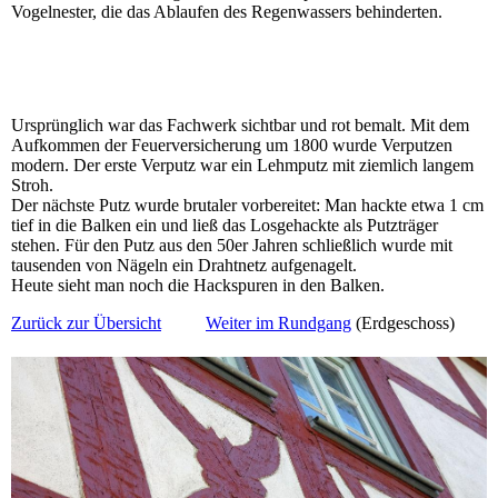
Vogelnester, die das Ablaufen des Regenwassers behinderten.
Ursprünglich war das Fachwerk sichtbar und rot bemalt. Mit dem
Aufkommen der Feuerversicherung um 1800 wurde Verputzen
modern. Der erste Verputz war ein Lehmputz mit ziemlich langem
Stroh.
Der nächste Putz wurde brutaler vorbereitet: Man hackte etwa 1 cm
tief in die Balken ein und ließ das Losgehackte als Putzträger
stehen. Für den Putz aus den 50er Jahren schließlich wurde mit
tausenden von Nägeln ein Drahtnetz aufgenagelt.
Heute sieht man noch die Hackspuren in den Balken.
Zurück zur Übersicht
Weiter im Rundgang
(Erdgeschoss)