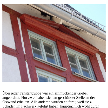
Über jeder Fenstergruppe war ein schmückender Giebel
angeordnet. Nur zwei haben sich an geschützter Stelle an der
Ostwand erhalten. Alle anderen wurden entfernt, weil sie zu
Schäden im Fachwerk geführt haben, hauptsächlich wohl durch