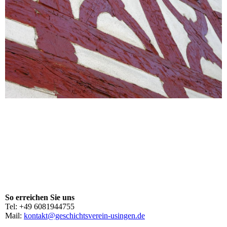
So erreichen Sie uns
Tel: +49 6081944755
Mail:
kontakt@geschichtsverein-usingen.de