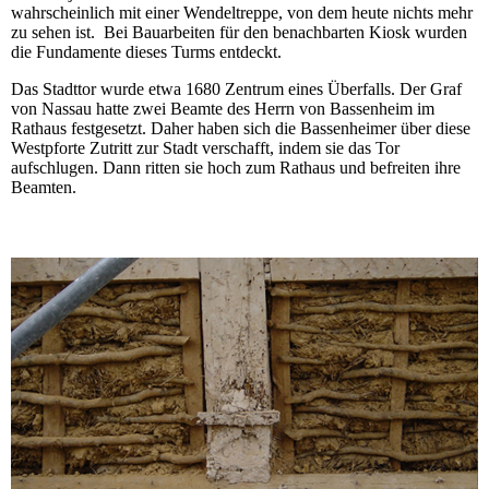
wahrscheinlich mit einer Wendeltreppe, von dem heute nichts mehr
zu sehen ist. Bei Bauarbeiten für den benachbarten Kiosk wurden
die Fundamente dieses Turms entdeckt.
Das Stadttor wurde etwa 1680 Zentrum eines Überfalls. Der Graf
von Nassau hatte zwei Beamte des Herrn von Bassenheim im
Rathaus festgesetzt. Daher haben sich die Bassenheimer über diese
Westpforte Zutritt zur Stadt verschafft, indem sie das Tor
aufschlugen. Dann ritten sie hoch zum Rathaus und befreiten ihre
Beamten.