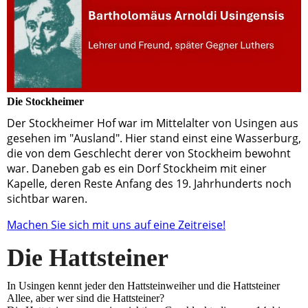
Die Stockheimer
Der Stockheimer Hof war im Mittelalter von Usingen aus
gesehen im "Ausland". Hier stand einst eine Wasserburg,
die von dem Geschlecht derer von Stockheim bewohnt
war. Daneben gab es ein Dorf Stockheim mit einer
Kapelle, deren Reste Anfang des 19. Jahrhunderts noch
sichtbar waren.
Machen Sie sich mit uns auf eine Zeitreise!
Die Hattsteiner
In Usingen kennt jeder den Hattsteinweiher und die Hattsteiner
Allee, aber wer sind die Hattsteiner?