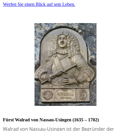
Werfen Sie einen Blick auf sein Leben.
Fürst Walrad von Nassau-Usingen (1635 – 1702)
Walrad von Nassau-Usingen ist der Begründer der