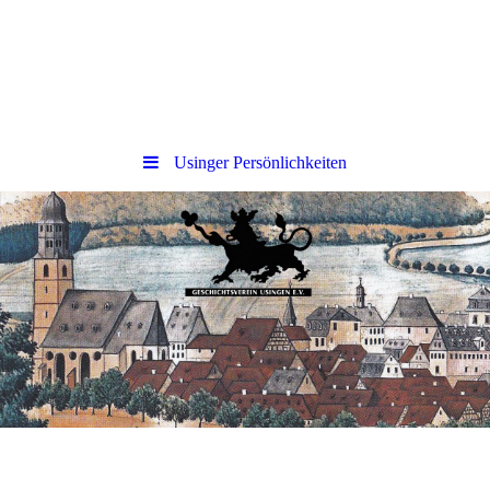
Usinger Persönlichkeiten