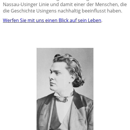
Nassau-Usinger Linie und damit einer der Menschen, die
die Geschichte Usingens nachhaltig beeinflusst haben.
Werfen Sie mit uns einen Blick auf sein Leben
.