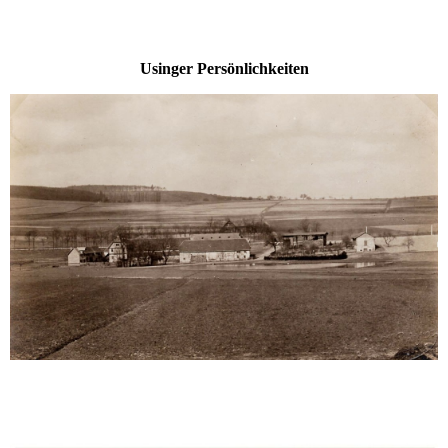
Usinger Persönlichkeiten