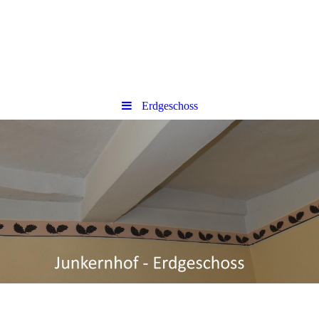
Erdgeschoss