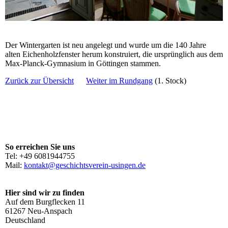
Der Wintergarten ist neu angelegt und wurde um die 140 Jahre
alten Eichenholzfenster herum konstruiert, die ursprünglich aus dem
Max-Planck-Gymnasium in Göttingen stammen.
Zurück zur Übersicht
Weiter im Rundgang
(1. Stock)
So erreichen Sie uns
Tel: +49 6081944755
Mail:
kontakt@geschichtsverein-usingen.de
Hier sind wir zu finden
Auf dem Burgflecken 11
61267 Neu-Anspach
Deutschland