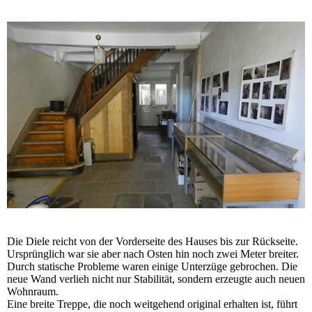
Die Diele reicht von der Vorderseite des Hauses bis zur Rückseite.
Ursprünglich war sie aber nach Osten hin noch zwei Meter breiter.
Durch statische Probleme waren einige Unterzüge gebrochen. Die
neue Wand verlieh nicht nur Stabilität, sondern erzeugte auch neuen
Wohnraum.
Eine breite Treppe, die noch weitgehend original erhalten ist, führt