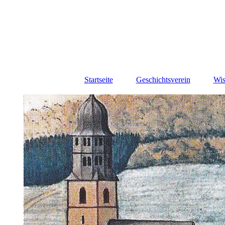
Startseite
Geschichtsverein
Wis