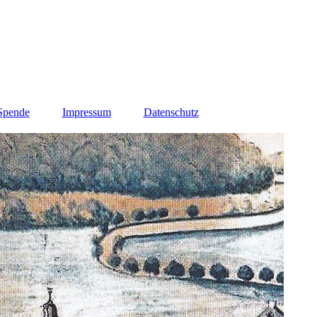
 Spende
Impressum
Datenschutz