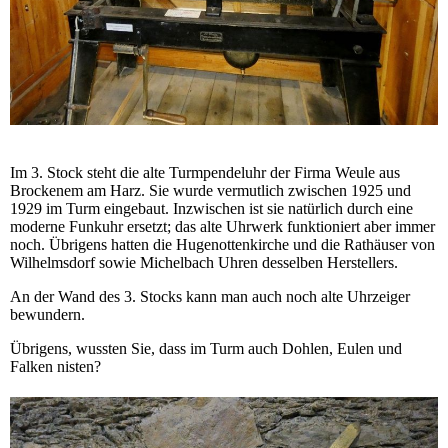
Im 3. Stock steht die alte Turmpendeluhr der Firma Weule aus
Brockenem am Harz. Sie wurde vermutlich zwischen 1925 und
1929 im Turm eingebaut. Inzwischen ist sie natürlich durch eine
moderne Funkuhr ersetzt; das alte Uhrwerk funktioniert aber immer
noch. Übrigens hatten die Hugenottenkirche und die Rathäuser von
Wilhelmsdorf sowie Michelbach Uhren desselben Herstellers.
An der Wand des 3. Stocks kann man auch noch alte Uhrzeiger
bewundern.
Übrigens, wussten Sie, dass im Turm auch Dohlen, Eulen und
Falken nisten?