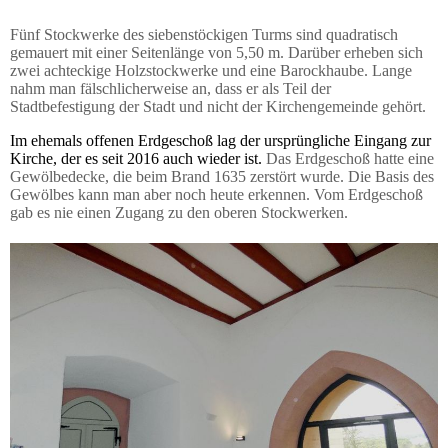
Fünf Stockwerke des siebenstöckigen Turms sind quadratisch
gemauert mit einer Seitenlänge von 5,50 m. Darüber erheben sich
zwei achteckige Holzstockwerke und eine Barockhaube. Lange
nahm man fälschlicherweise an, dass er als Teil der
Stadtbefestigung der Stadt und nicht der Kirchengemeinde gehört.
Im ehemals offenen Erdgeschoß lag der ursprüngliche Eingang zur
Kirche, der es seit 2016 auch wieder ist.
Das Erdgeschoß hatte eine
Gewölbedecke, die beim Brand 1635 zerstört wurde. Die Basis des
Gewölbes kann man aber noch heute erkennen. Vom Erdgeschoß
gab es nie einen Zugang zu den oberen Stockwerken.