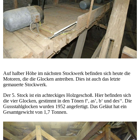
Auf halber Höhe im nächsten Stockwerk befinden sich heute die
Motoren, die die Glocken antreiben. Dies ist auch das letzte
gemauerte Stockwerk.
Der 5. Stock ist ein achteckiges Holzgeschoß. Hier befinden sich
die vier Glocken, gestimmt in den Tönen f‘, as‘, b‘ und des‘‘. Die
Gussstahlglocken wurden 1952 angefertigt. Das Geläut hat ein
Gesamtgewicht von 1,7 Tonnen.