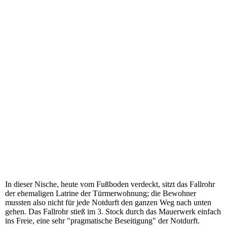
In dieser Nische, heute vom Fußboden verdeckt, sitzt das Fallrohr
der ehemaligen Latrine der Türmerwohnung; die Bewohner
mussten also nicht für jede Notdurft den ganzen Weg nach unten
gehen. Das Fallrohr stieß im 3. Stock durch das Mauerwerk einfach
ins Freie, eine sehr "pragmatische Beseitigung" der Notdurft.