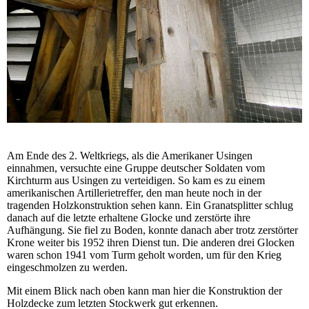
Am Ende des 2. Weltkriegs, als die Amerikaner Usingen
einnahmen, versuchte eine Gruppe deutscher Soldaten vom
Kirchturm aus Usingen zu verteidigen. So kam es zu einem
amerikanischen Artillerietreffer, den man heute noch in der
tragenden Holzkonstruktion sehen kann. Ein Granatsplitter schlug
danach auf die letzte erhaltene Glocke und zerstörte ihre
Aufhängung. Sie fiel zu Boden, konnte danach aber trotz zerstörter
Krone weiter bis 1952 ihren Dienst tun. Die anderen drei Glocken
waren schon 1941 vom Turm geholt worden, um für den Krieg
eingeschmolzen zu werden.
Mit einem Blick nach oben kann man hier die Konstruktion der
Holzdecke zum letzten Stockwerk gut erkennen.