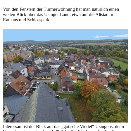
Von den Fenstern der Türmerwohnung hat man natürlich einen
weiten Blick über das Usinger Land, etwa auf die Altstadt mit
Rathaus und Schlosspark.
Interessant ist der Blick auf das „gotische Viertel“ Usingens, denn