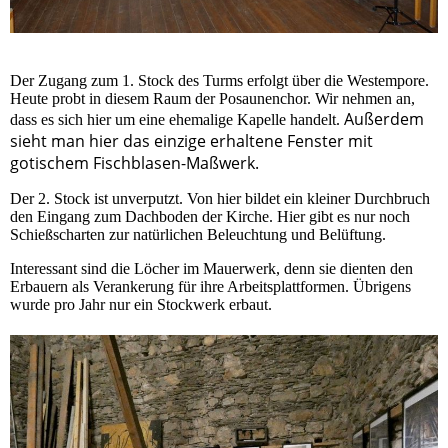
Der Zugang zum 1. Stock des Turms erfolgt über die Westempore.
Heute probt in diesem Raum der Posaunenchor. Wir nehmen an,
Außerdem
dass es sich hier um eine ehemalige Kapelle handelt.
sieht man hier das einzige erhaltene Fenster mit
gotischem Fischblasen-Maßwerk.
Der 2. Stock ist unverputzt. Von hier bildet ein kleiner Durchbruch
den Eingang zum Dachboden der Kirche. Hier gibt es nur noch
Schießscharten zur natürlichen Beleuchtung und Belüftung.
Interessant sind die Löcher im Mauerwerk, denn sie dienten den
Erbauern als Verankerung für ihre Arbeitsplattformen. Übrigens
wurde pro Jahr nur ein Stockwerk erbaut.