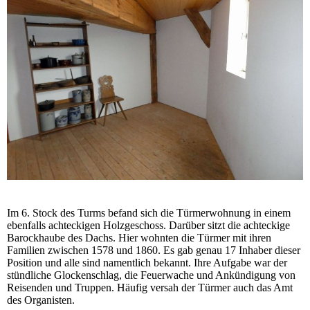
Im 6. Stock des Turms befand sich die Türmerwohnung in einem
ebenfalls achteckigen Holzgeschoss. Darüber sitzt die achteckige
Barockhaube des Dachs. Hier wohnten die Türmer mit ihren
Familien zwischen 1578 und 1860. Es gab genau 17 Inhaber dieser
Position und alle sind namentlich bekannt. Ihre Aufgabe war der
stündliche Glockenschlag, die Feuerwache und Ankündigung von
Reisenden und Truppen. Häufig versah der Türmer auch das Amt
des Organisten.